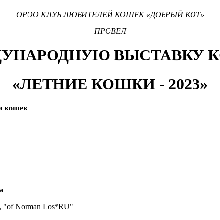
ОРОО КЛУБ ЛЮБИТЕЛЕЙ КОШЕК «ДОБРЫЙ КОТ»
ПРОВЕЛ
УНАРОДНУЮ ВЫСТАВКУ 
«ЛЕТНИЕ КОШКИ - 2023»
и кошек
a
, "of Norman Los*RU"